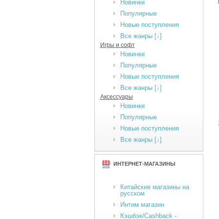
Новинки
Популярные
Новые поступления
Все жанры [↓]
Игры и софт
Новинки
Популярные
Новые поступления
Все жанры [↓]
Аксессуары
Новинки
Популярные
Новые поступления
Все жанры [↓]
ИНТЕРНЕТ-МАГАЗИНЫ
Китайские магазины на
русском
Интим магазин
Кэшбэк/Cashback -