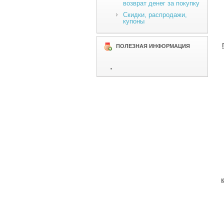
возврат денег за покупку
Скидки, распродажи,
купоны
ПОЛЕЗНАЯ ИНФОРМАЦИЯ