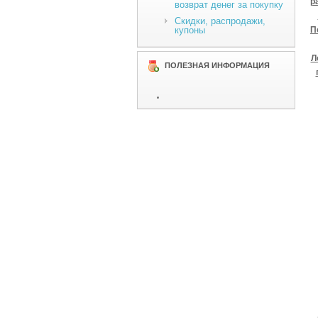
р
возврат денег за покупку
Скидки, распродажи,
купоны
П
Л
ПОЛЕЗНАЯ ИНФОРМАЦИЯ