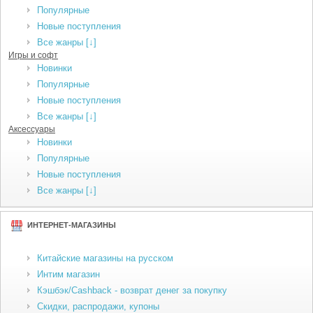
Популярные
Новые поступления
Все жанры [↓]
Игры и софт
Новинки
Популярные
Новые поступления
Все жанры [↓]
Аксессуары
Новинки
Популярные
Новые поступления
Все жанры [↓]
ИНТЕРНЕТ-МАГАЗИНЫ
Китайские магазины на русском
Интим магазин
Кэшбэк/Cashback - возврат денег за покупку
Скидки, распродажи, купоны