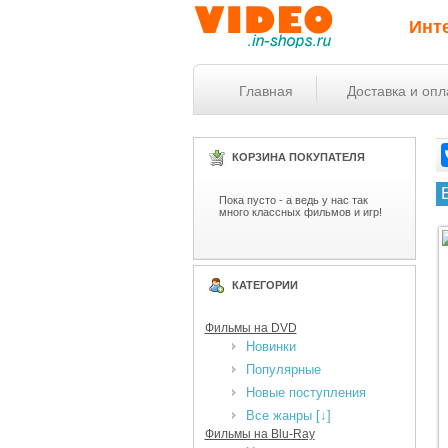
Инт
Главная
Доставка и опл
КОРЗИНА ПОКУПАТЕЛЯ
Пока пусто - а ведь у нас так
много классных фильмов и игр!
КАТЕГОРИИ
Фильмы на DVD
Новинки
Популярные
Новые поступления
Все жанры [↓]
Фильмы на Blu-Ray