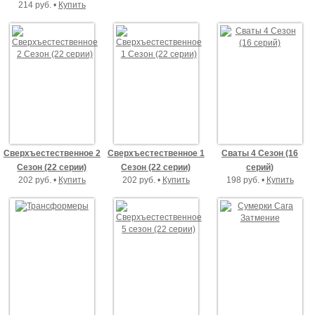
214 руб. •
Купить
Сверхъестественное 2
Сверхъестественное 1
Сваты 4 Сезон (16
Сезон (22 серии)
Сезон (22 серии)
серий)
202 руб. •
Купить
202 руб. •
Купить
198 руб. •
Купить