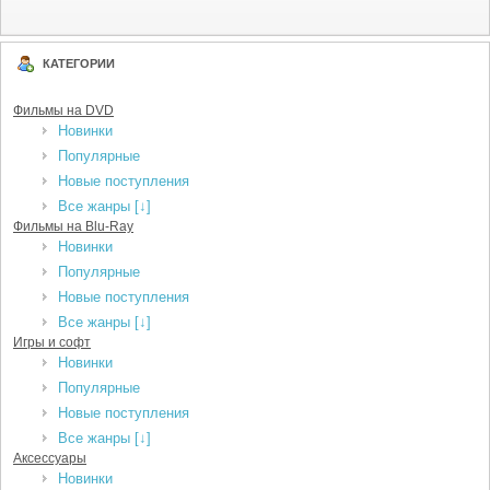
КАТЕГОРИИ
Фильмы на DVD
Новинки
Популярные
Новые поступления
Все жанры [↓]
Фильмы на Blu-Ray
Новинки
Популярные
Новые поступления
Все жанры [↓]
Игры и софт
Новинки
Популярные
Новые поступления
Все жанры [↓]
Аксессуары
Новинки