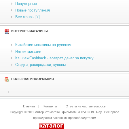
Популярные
Новые поступления
Все жанры [↓]
ИНТЕРНЕТ-МАГАЗИНЫ
Китайские магазины на русском
Интим магазин
Кэшбэк/Cashback - возврат денег за покупку
Скидки, распродажи, купоны
ПОЛЕЗНАЯ ИНФОРМАЦИЯ
Главная
|
Контакты
|
Ответы на частые вопросы
Copyright © 2011
Интернет магазин фильмов на DVD и Blu Ray
. Все права
принадлежат законным правообладателям