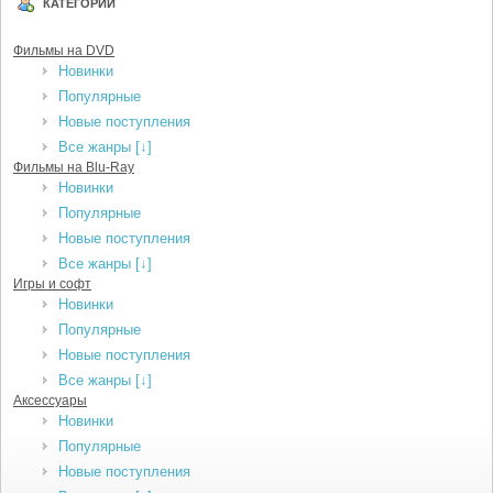
КАТЕГОРИИ
Фильмы на DVD
Новинки
Популярные
Новые поступления
Все жанры [↓]
Фильмы на Blu-Ray
Новинки
Популярные
Новые поступления
Все жанры [↓]
Игры и софт
Новинки
Популярные
Новые поступления
Все жанры [↓]
Аксессуары
Новинки
Популярные
Новые поступления