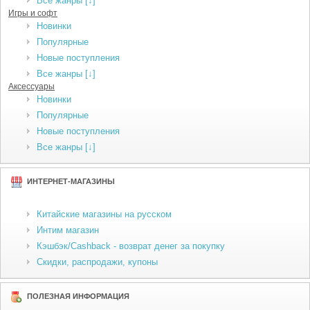
Все жанры [↓]
Игры и софт
Новинки
Популярные
Новые поступления
Все жанры [↓]
Аксессуары
Новинки
Популярные
Новые поступления
Все жанры [↓]
ИНТЕРНЕТ-МАГАЗИНЫ
Китайские магазины на русском
Интим магазин
Кэшбэк/Cashback - возврат денег за покупку
Скидки, распродажи, купоны
ПОЛЕЗНАЯ ИНФОРМАЦИЯ