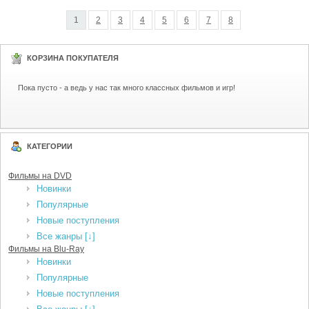
1
2
3
4
5
6
7
8
КОРЗИНА ПОКУПАТЕЛЯ
Пока пусто - а ведь у нас так много классных фильмов и игр!
КАТЕГОРИИ
Фильмы на DVD
Новинки
Популярные
Новые поступления
Все жанры [↓]
Фильмы на Blu-Ray
Новинки
Популярные
Новые поступления