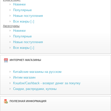
Новинки
Популярные
Новые поступления
Все жанры [↓]
Аксессуары
Новинки
Популярные
Новые поступления
Все жанры [↓]
ИНТЕРНЕТ-МАГАЗИНЫ
Китайские магазины на русском
Интим магазин
Кэшбэк/Cashback - возврат денег за покупку
Скидки, распродажи, купоны
ПОЛЕЗНАЯ ИНФОРМАЦИЯ