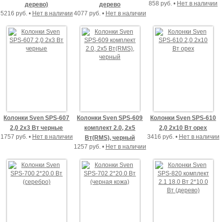
858 руб. •
Нет в наличии
дерево)
дерево
5216 руб. •
Нет в наличии
4077 руб. •
Нет в наличии
Колонки Sven SPS-607
Колонки Sven SPS-609
Колонки Sven SPS-610
2,0 2х3 Вт черные
комплект 2.0, 2х5
2,0 2х10 Вт орех
1757 руб. •
Нет в наличии
3416 руб. •
Нет в наличии
Вт(RMS), черный
1257 руб. •
Нет в наличии