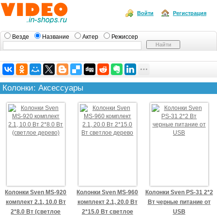
Войти
Регистрация
Везде
Название
Актер
Режиссер
Колонки: Аксессуары
Колонки Sven MS-920
Колонки Sven MS-960
Колонки Sven PS-31 2*2
комплект 2.1, 10.0 Вт
комплект 2.1, 20.0 Вт
Bт черные питание от
2*8.0 Вт (светлое
2*15.0 Вт светлое
USB