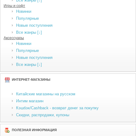
Все жанры [↓]
Игры и софт
Новинки
Популярные
Новые поступления
Все жанры [↓]
Аксессуары
Новинки
Популярные
Новые поступления
Все жанры [↓]
ИНТЕРНЕТ-МАГАЗИНЫ
Китайские магазины на русском
Интим магазин
Кэшбэк/Cashback - возврат денег за покупку
Скидки, распродажи, купоны
ПОЛЕЗНАЯ ИНФОРМАЦИЯ