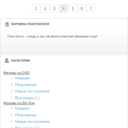
1
2
3
4
5
6
7
КОРЗИНА ПОКУПАТЕЛЯ
Пока пусто - а ведь у нас так много классных фильмов и игр!
КАТЕГОРИИ
Фильмы на DVD
Новинки
Популярные
Новые поступления
Все жанры [↓]
Фильмы на Blu-Ray
Новинки
Популярные
Новые поступления