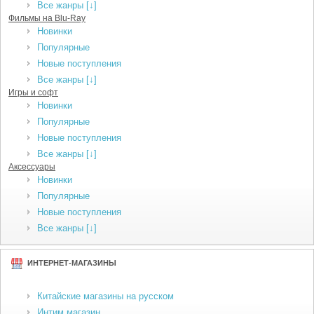
Все жанры [↓]
Фильмы на Blu-Ray
Новинки
Популярные
Новые поступления
Все жанры [↓]
Игры и софт
Новинки
Популярные
Новые поступления
Все жанры [↓]
Аксессуары
Новинки
Популярные
Новые поступления
Все жанры [↓]
ИНТЕРНЕТ-МАГАЗИНЫ
Китайские магазины на русском
Интим магазин