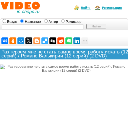
Войти
Регистрация
Везде
Название
Актер
Режиссер
Раз героем мне не стать самое время работу искать (12
серий) / Романс Валькирии (12 серий) (2 DVD)