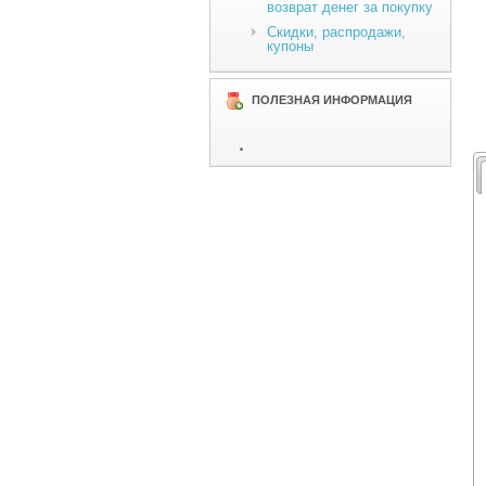
возврат денег за покупку
Скидки, распродажи,
купоны
ПОЛЕЗНАЯ ИНФОРМАЦИЯ