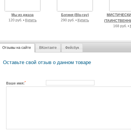
Мы из джаза
Богиня (Blu-ray)
МИСТИЧЕСКИ
120 руб. •
Купить
290 руб. •
Купить
(ТАИНСТВЕНН
168 руб. •
Отзывы на сайте
ВКонтакте
Фейсбук
Оставьте свой отзыв о данном товаре
*
Ваше имя: