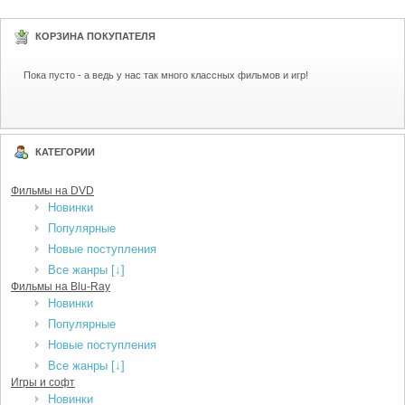
КОРЗИНА ПОКУПАТЕЛЯ
Пока пусто - а ведь у нас так много классных фильмов и игр!
КАТЕГОРИИ
Фильмы на DVD
Новинки
Популярные
Новые поступления
Все жанры [↓]
Фильмы на Blu-Ray
Новинки
Популярные
Новые поступления
Все жанры [↓]
Игры и софт
Новинки