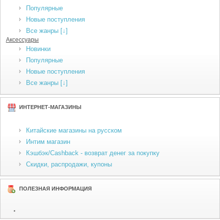
Популярные
Новые поступления
Все жанры [↓]
Аксессуары
Новинки
Популярные
Новые поступления
Все жанры [↓]
ИНТЕРНЕТ-МАГАЗИНЫ
Китайские магазины на русском
Интим магазин
Кэшбэк/Cashback - возврат денег за покупку
Скидки, распродажи, купоны
ПОЛЕЗНАЯ ИНФОРМАЦИЯ