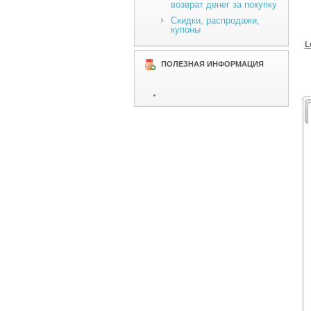
возврат денег за покупку
Скидки, распродажи,
купоны
L
ПОЛЕЗНАЯ ИНФОРМАЦИЯ