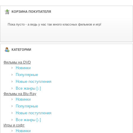
КОРЗИНА ПОКУПАТЕЛЯ
Пока пусто - а ведь у нас так много классных фильмов и игр!
КАТЕГОРИИ
Фильмы на DVD
Новинки
Популярные
Новые поступления
Все жанры [↓]
Фильмы на Blu-Ray
Новинки
Популярные
Новые поступления
Все жанры [↓]
Игры и софт
Новинки