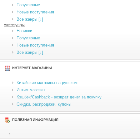
Популярные
Новые поступления
Все жанры [↓]
Аксессуары
Новинки
Популярные
Новые поступления
Все жанры [↓]
ИНТЕРНЕТ-МАГАЗИНЫ
Китайские магазины на русском
Интим магазин
Кэшбэк/Cashback - возврат денег за покупку
Скидки, распродажи, купоны
ПОЛЕЗНАЯ ИНФОРМАЦИЯ