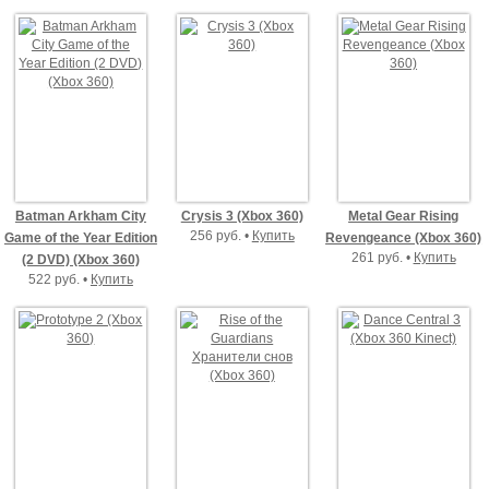
Batman Arkham City
Crysis 3 (Xbox 360)
Metal Gear Rising
256 руб. •
Купить
Game of the Year Edition
Revengeance (Xbox 360)
261 руб. •
Купить
(2 DVD) (Xbox 360)
522 руб. •
Купить