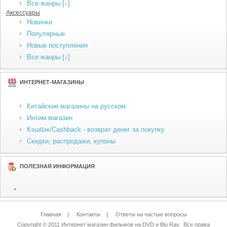
Все жанры [↓]
Аксессуары
Новинки
Популярные
Новые поступления
Все жанры [↓]
ИНТЕРНЕТ-МАГАЗИНЫ
Китайские магазины на русском
Интим магазин
Кэшбэк/Cashback - возврат денег за покупку
Скидки, распродажи, купоны
ПОЛЕЗНАЯ ИНФОРМАЦИЯ
Главная
|
Контакты
|
Ответы на частые вопросы
Copyright © 2011
Интернет магазин фильмов на DVD и Blu Ray
. Все права