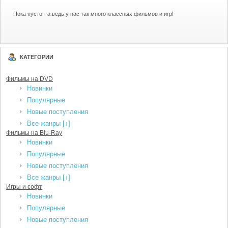
Пока пусто - а ведь у нас так много классных фильмов и игр!
КАТЕГОРИИ
Фильмы на DVD
Новинки
Популярные
Новые поступления
Все жанры [↓]
Фильмы на Blu-Ray
Новинки
Популярные
Новые поступления
Все жанры [↓]
Игры и софт
Новинки
Популярные
Новые поступления